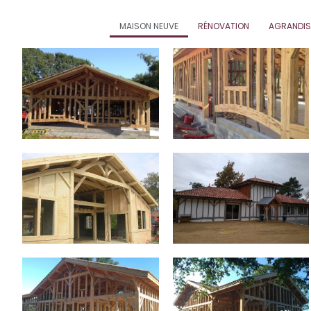
MAISON NEUVE
RÉNOVATION
AGRANDIS