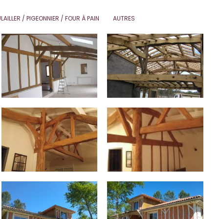
LAILLER / PIGEONNIER / FOUR À PAIN
AUTRES