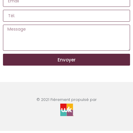
Envoyer
© 2021 Fièrement propulsé par