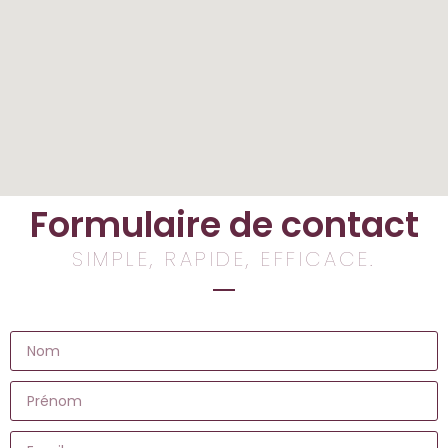
Formulaire de contact
SIMPLE, RAPIDE, EFFICACE.