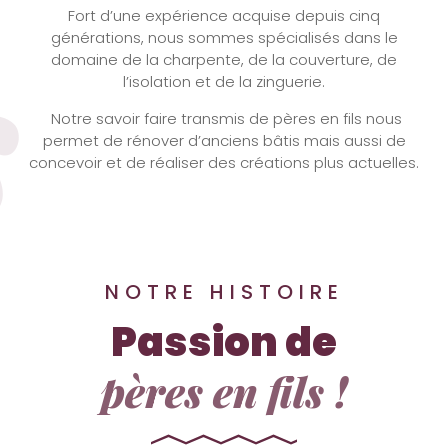
s
Fort d’une expérience acquise depuis cinq
générations, nous sommes spécialisés dans le
domaine de la charpente, de la couverture, de
l’isolation et de la zinguerie.
Notre savoir faire transmis de pères en fils nous
permet de rénover d’anciens bâtis mais aussi de
concevoir et de réaliser des créations plus actuelles.
NOTRE HISTOIRE
Passion de
pères en fils !