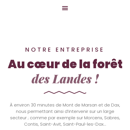
NOTRE ENTREPRISE
Au cœur de la forêt
des Landes !
À environ 30 minutes de Mont de Marsan et de Dax,
nous permettant ainsi d’intervenir sur un large
secteur ; comme par exemple sur Morcenx, Sabres,
Contis, Saint-Avit, Saint-Paul-les-Dax…