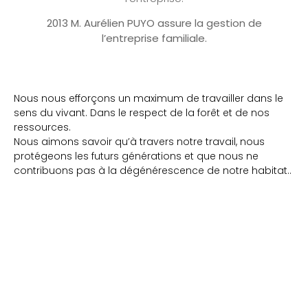
2013 M. Aurélien PUYO assure la gestion de
l’entreprise familiale.
Nous nous efforçons un maximum de travailler dans le
sens du vivant. Dans le respect de la forêt et de nos
ressources.
Nous aimons savoir qu’à travers notre travail, nous
protégeons les futurs générations et que nous ne
contribuons pas à la dégénérescence de notre habitat..