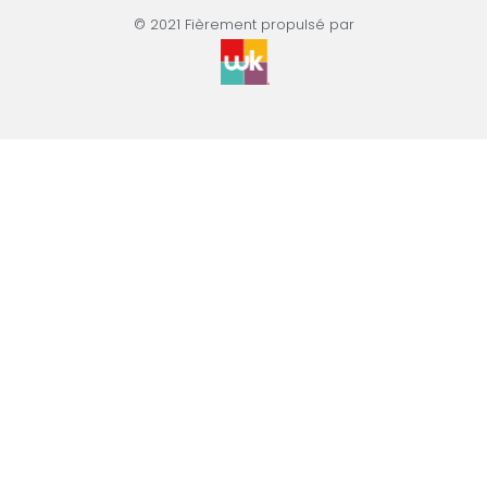
© 2021 Fièrement propulsé par